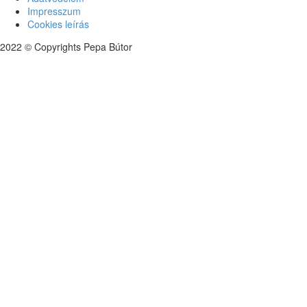
Impresszum
Cookies leírás
2022 © Copyrights Pepa Bútor