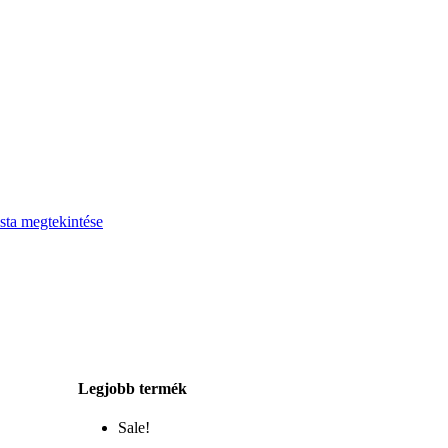
sta megtekintése
Legjobb termék
Sale!