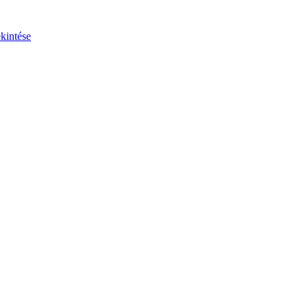
kintése