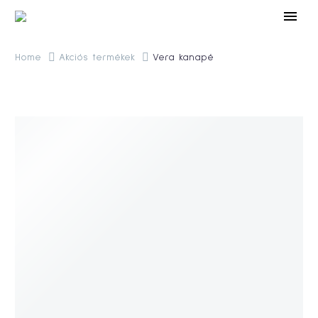
Home
Akciós termékek
Vera kanapé