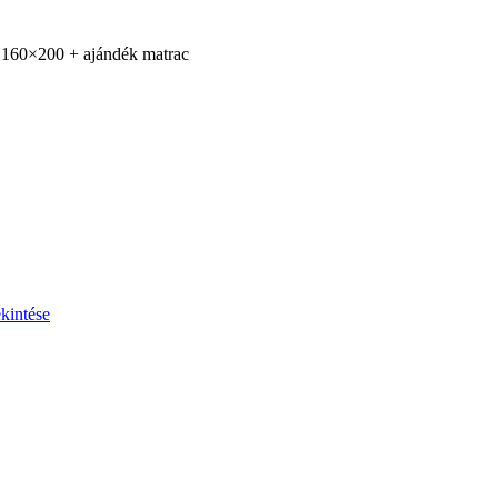
kintése