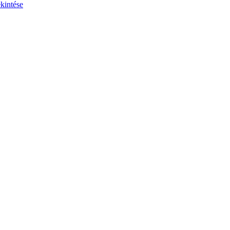
kintése