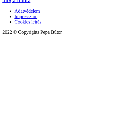
ülőgarnitúra
Adatvédelem
Impresszum
Cookies leírás
2022 © Copyrights Pepa Bútor