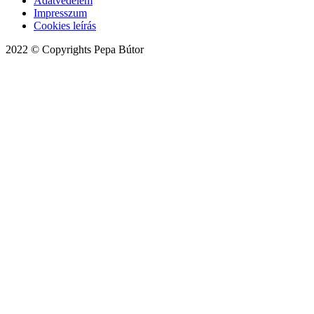
Adatvédelem
Impresszum
Cookies leírás
2022 © Copyrights Pepa Bútor