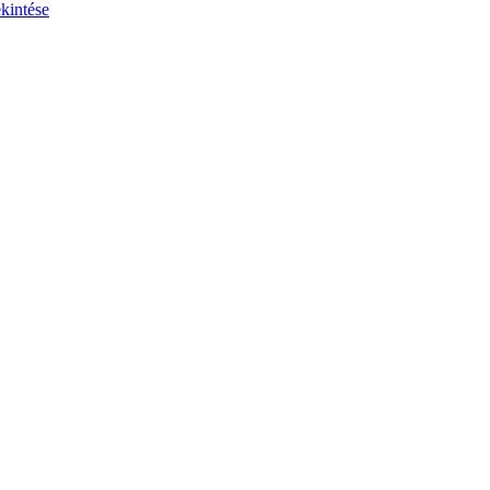
kintése