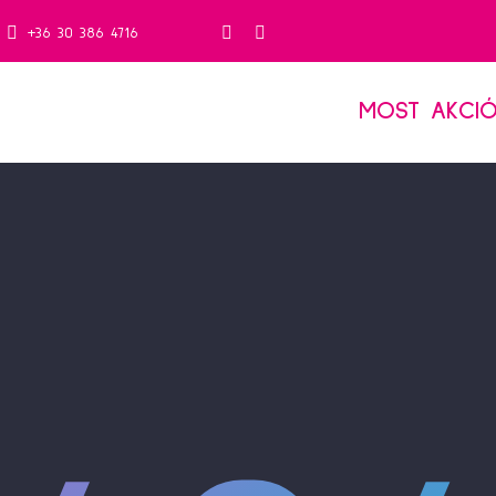
+36 30 386 4716
MOST AKCI