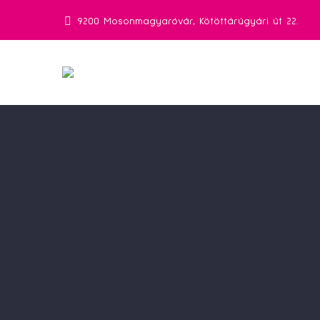
9200 Mosonmagyaróvár, Kötöttárúgyári út 22.