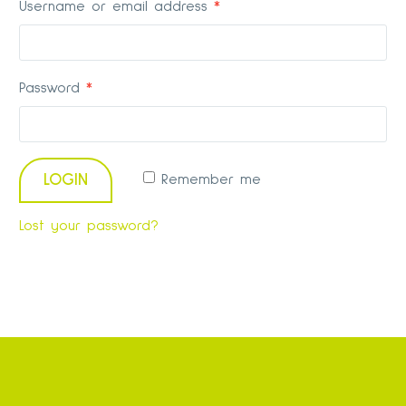
Username or email address
*
Password
*
LOGIN
Remember me
Lost your password?